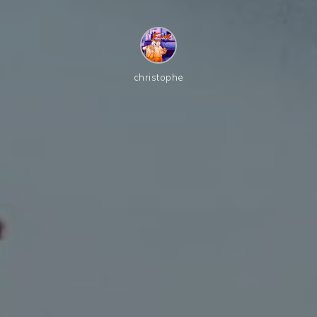
christophe