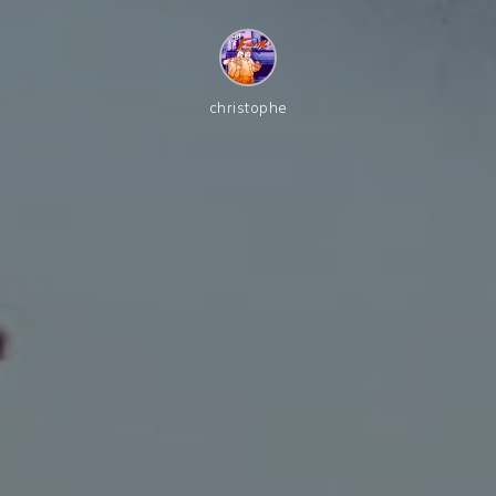
christophe