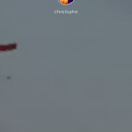
christophe