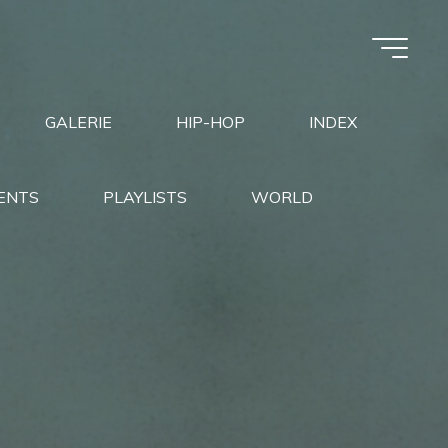
GALERIE
HIP-HOP
INDEX
ENTS
PLAYLISTS
WORLD