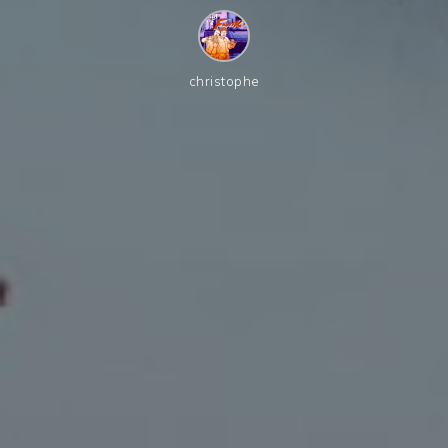
christophe