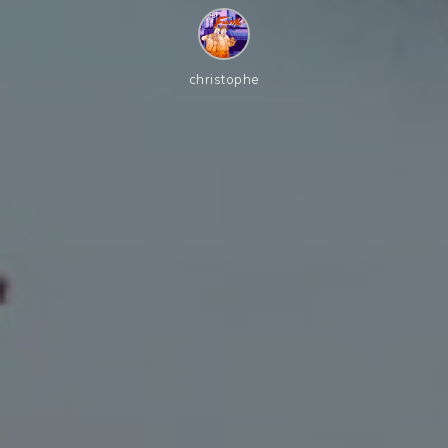
christophe