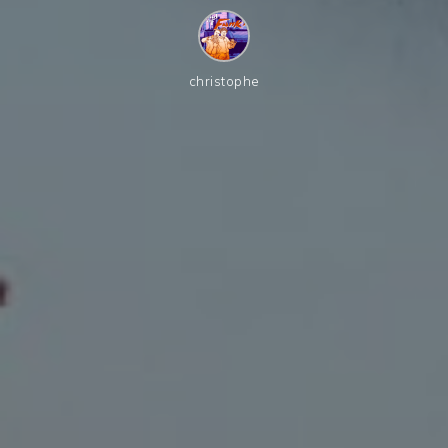
christophe