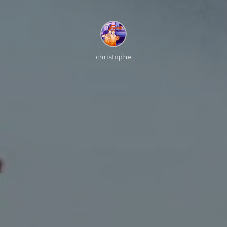
christophe