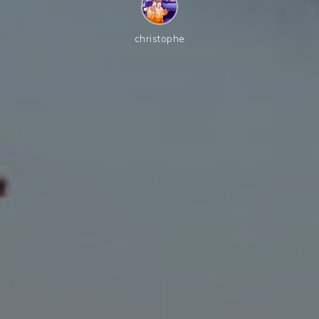
christophe