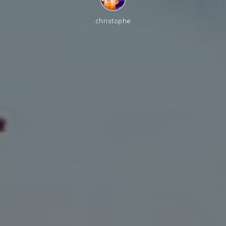
christophe