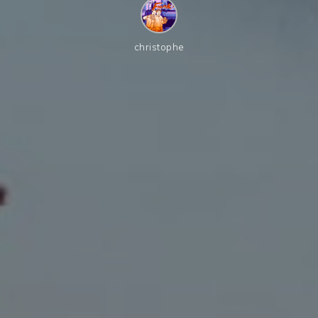
christophe