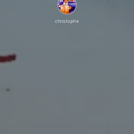
christophe