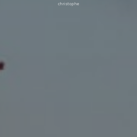
christophe