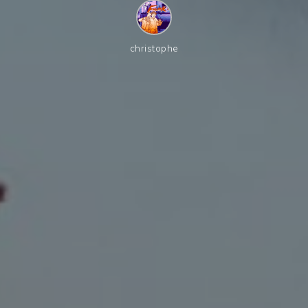
christophe