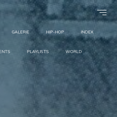
GALERIE
HIP-HOP
INDEX
ENTS
PLAYLISTS
WORLD