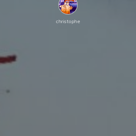
christophe