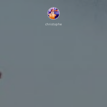
christophe