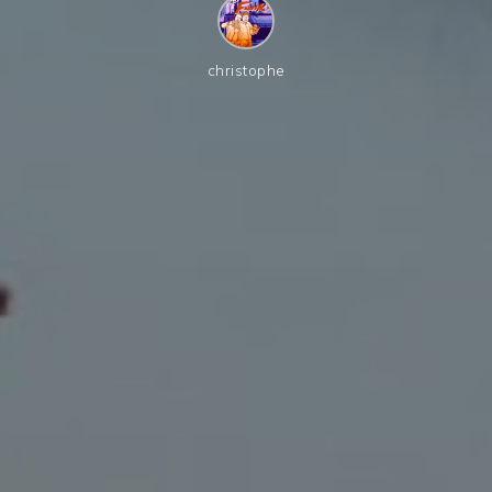
christophe