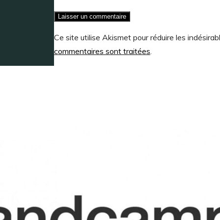
Ce site utilise Akismet pour réduire les indésirab
commentaires sont traitées
.