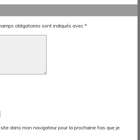
hamps obligatoires sont indiqués avec
*
site dans mon navigateur pour la prochaine fois que je