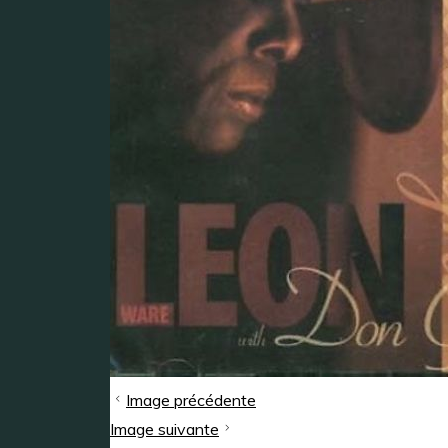
Image précédente
Image suivante