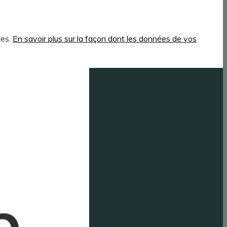
les.
En savoir plus sur la façon dont les données de vos