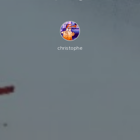
christophe