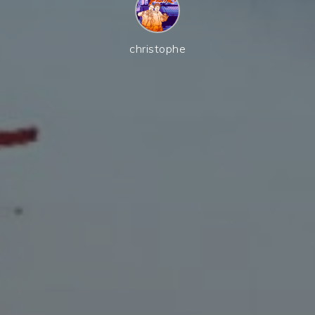
christophe