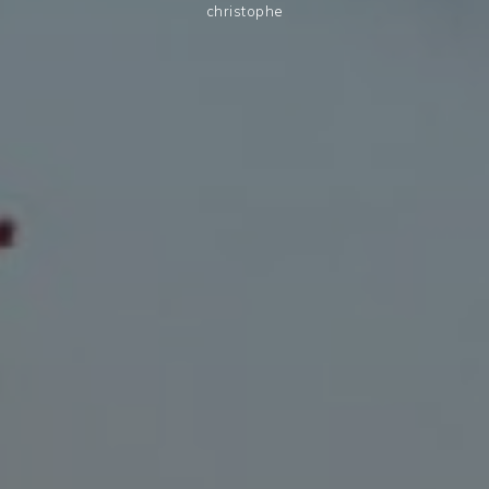
christophe