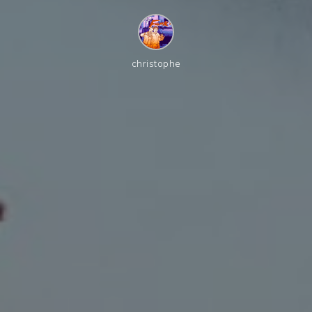
christophe