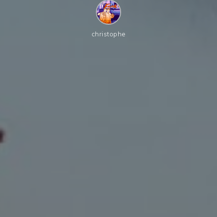
christophe