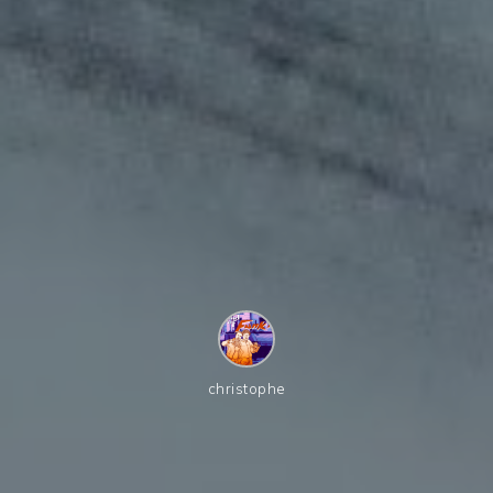
christophe