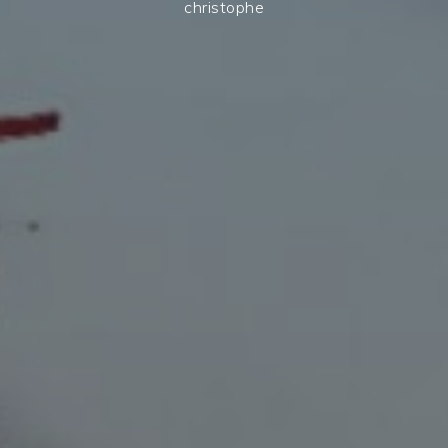
christophe