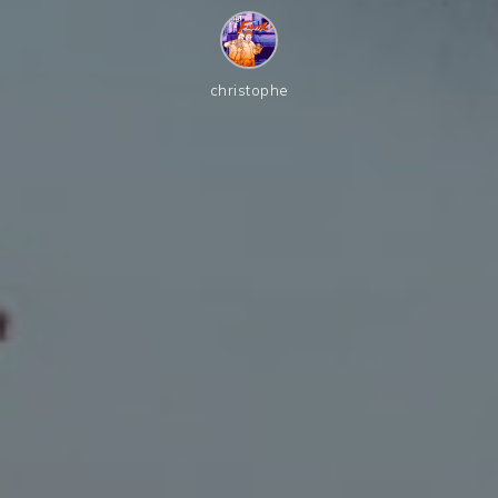
christophe