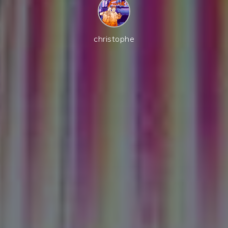
christophe