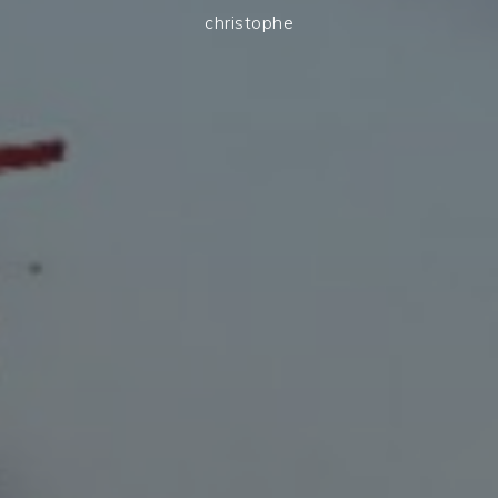
christophe