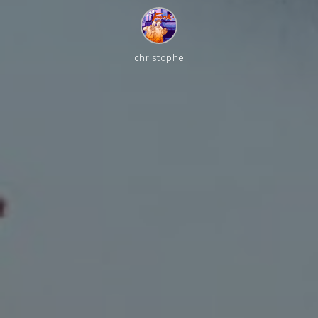
christophe