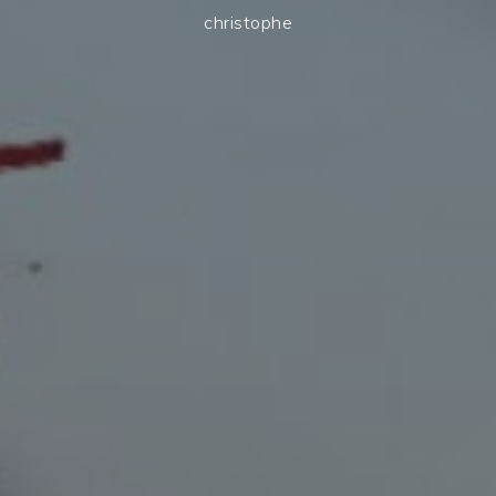
christophe