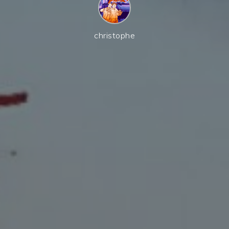
christophe