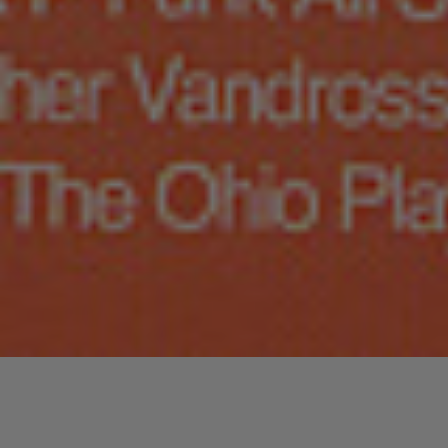
Lecteur
00:00