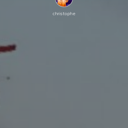
christophe