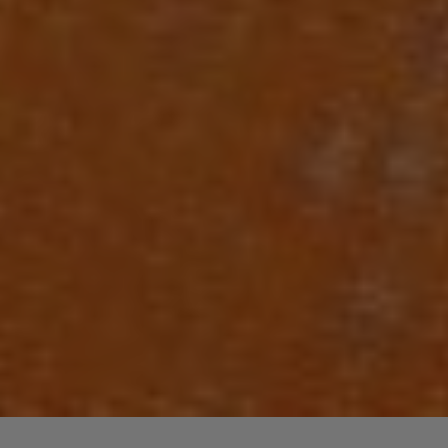
Laisser un commentaire