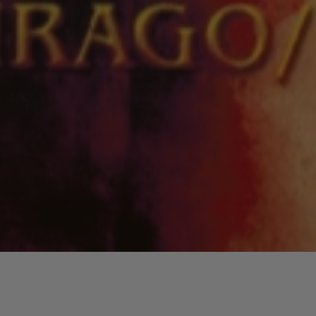
Lecteur
00:00