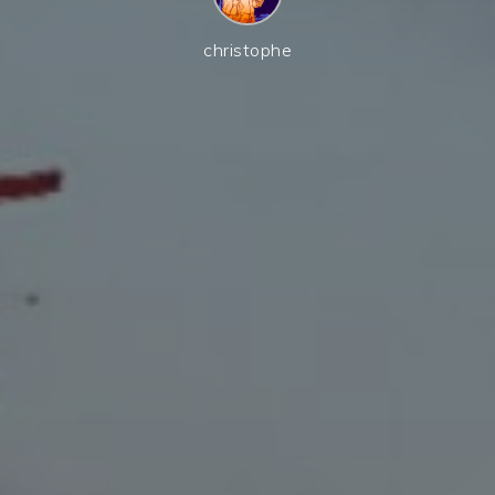
christophe