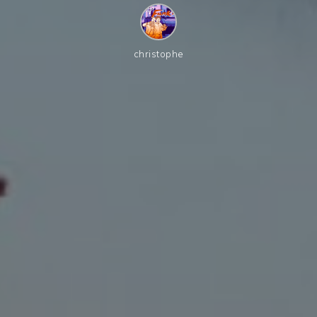
christophe