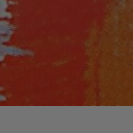
Lecteur
00:00