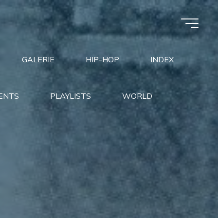
GALERIE
HIP-HOP
INDEX
ENTS
PLAYLISTS
WORLD