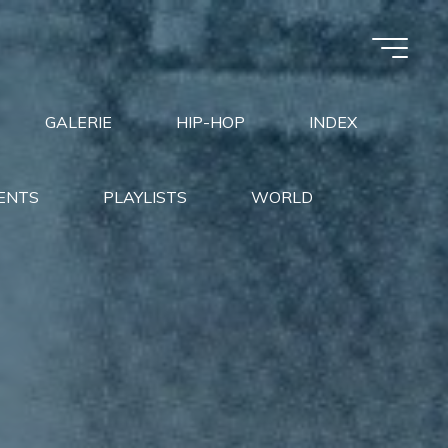
GALERIE
HIP-HOP
INDEX
ENTS
PLAYLISTS
WORLD