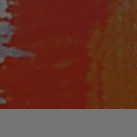
Lecteur
00:00