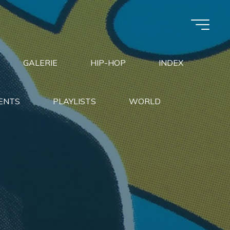
GALERIE
HIP-HOP
INDEX
ENTS
PLAYLISTS
WORLD