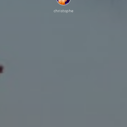
christophe