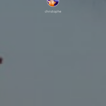
christophe