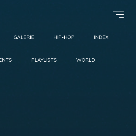
GALERIE
HIP-HOP
INDEX
ENTS
PLAYLISTS
WORLD