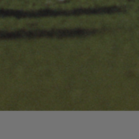
Lecteur
00:00