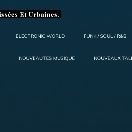
issées Et Urbaines.
ELECTRONIC WORLD
FUNK / SOUL / R&B
NOUVEAUTES MUSIQUE
NOUVEAUX TAL