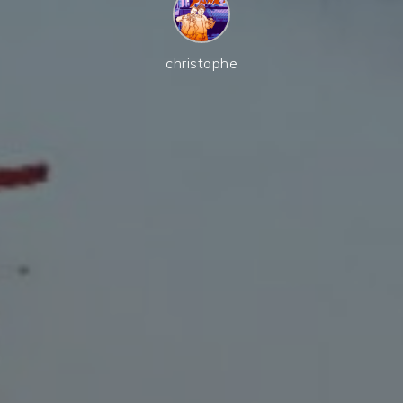
christophe