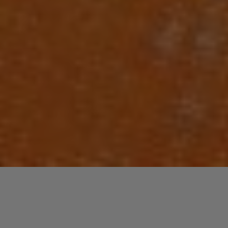
Laisser un commentaire