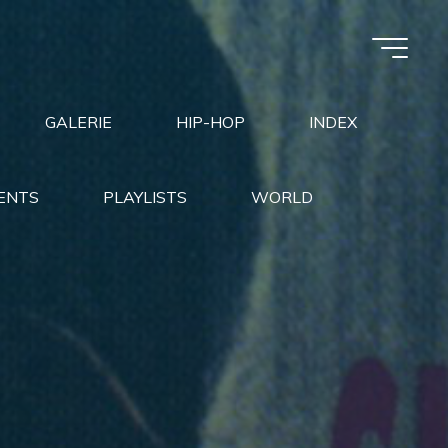
GALERIE
HIP-HOP
INDEX
ENTS
PLAYLISTS
WORLD