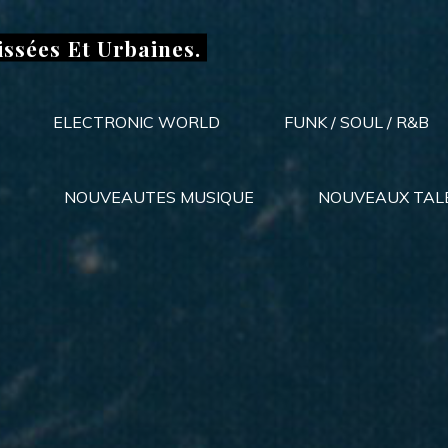
issées Et Urbaines.
ELECTRONIC WORLD
FUNK / SOUL / R&B
NOUVEAUTES MUSIQUE
NOUVEAUX TAL