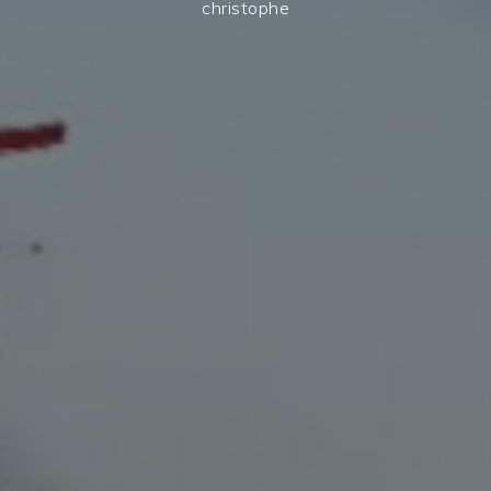
christophe