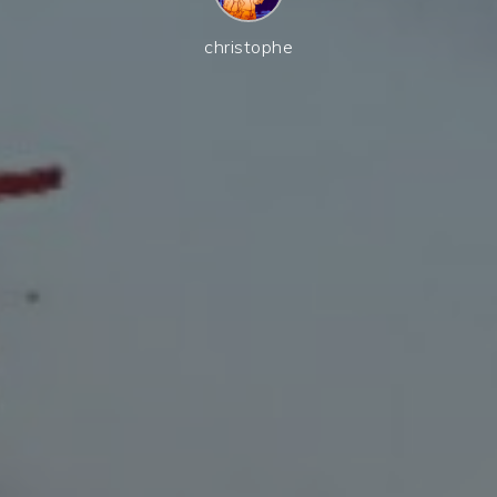
christophe