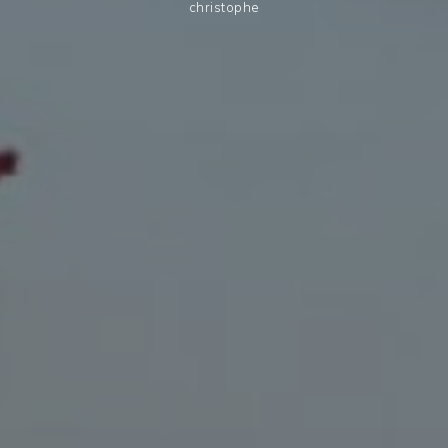
christophe